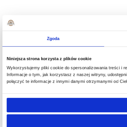
Zgoda
Niniejsza strona korzysta z plików cookie
Wykorzystujemy pliki cookie do spersonalizowania treści i r
Informacje o tym, jak korzystasz z naszej witryny, udost
połączyć te informacje z innymi danymi otrzymanymi od Cie