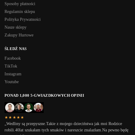
Sposoby płatności
Regulamin sklepu
Polityka Prywatności
Nasze sklepy
Zakupy Hurtowe
ŚLEDŹ NAS
Facebook
TikTok
Instagram
Youtube
PONAD 1,000 5-GWIAZDKOWYCH OPINII
★★★★★
„Wedliny są przepyszne.Takie z mojego dzieciństwa jak moi Rodzice
robili.40lat szukałam tych smaków i nareszcie znalazłam.Na pewno będę