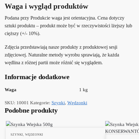
Waga i wygląd produktów
Podana przy Produkcie waga jest orientacyjna. Cena dotyczy
sztuki produktu – produkt może być w rzeczywistości lżejszy lub
cięższy (+/- 10%).
Zdjęcia przedstawiają nasze produkty z produktowej sesji
zdjęciowej. Naturalne metody wyrobu sprawiają, że każda
wędlina z różnej partii może różnić się wyglądem.
Informacje dodatkowe
Waga
1 kg
SKU:
10001
Kategorie:
Szynki
,
Wędzonki
Podobne produkty
SZYNKI
,
WĘDZONKI