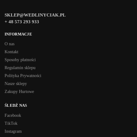
SKLEP@WEDLINYCIAK.PL
+ 48 573 293 933
INFORMACJE
O nas
Kontakt
Sposoby płatności
Regulamin sklepu
Polityka Prywatności
Nasze sklepy
Zakupy Hurtowe
ŚLEDŹ NAS
Facebook
TikTok
Instagram