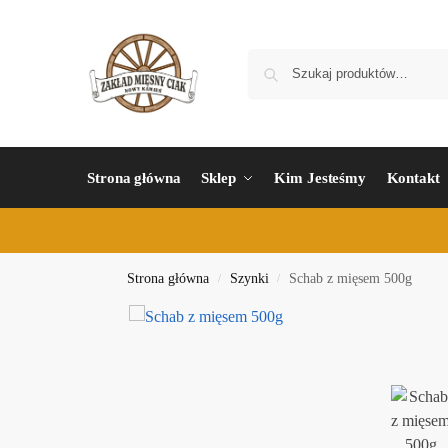
Strona główna
Sklep
Kim Jesteśmy
Kontakt
Strona główna
Szynki
Schab z mięsem 500g
/
/