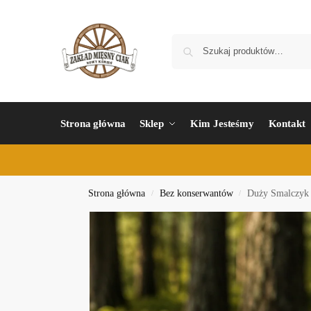
Strona główna
Sklep
Kim Jesteśmy
Kontakt
Strona główna
Bez konserwantów
Duży Smalczyk 
/
/